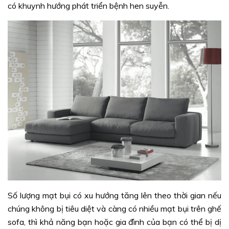
có khuynh hướng phát triển bệnh hen suyễn.
Số lượng mạt bụi có xu hướng tăng lên theo thời gian nếu
chúng không bị tiêu diệt và càng có nhiều mạt bụi trên ghế
sofa, thì khả năng bạn hoặc gia đình của bạn có thể bị dị