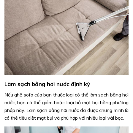
Làm sạch bằng hơi nước định kỳ
Nếu ghế sofa của bạn thuộc loại có thể làm sạch bằng hơi
nước, bạn có thể giảm hoặc loại bỏ mạt bụi bằng phương
pháp này. Làm sạch bằng hơi nước đã được chứng minh là
có thể tiêu diệt mạt bụi và phù hợp với nhiều loại vải bọc.