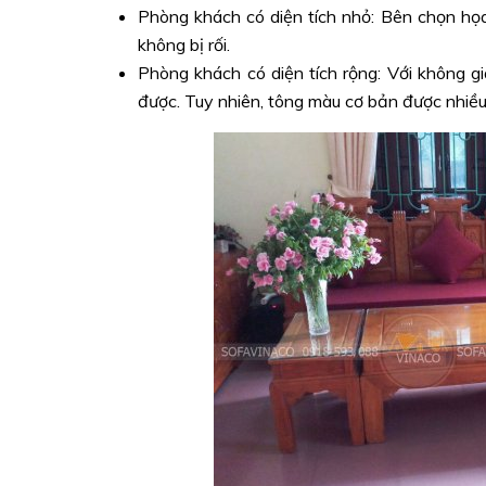
Phòng khách có diện tích nhỏ: Bên chọn họa
không bị rối.
Phòng khách có diện tích rộng: Với không g
được. Tuy nhiên, tông màu cơ bản được nhiều