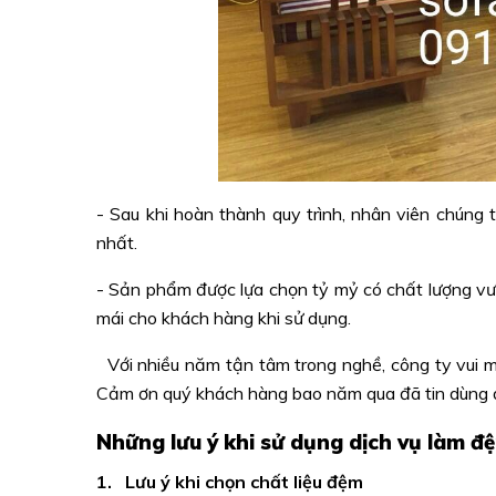
- Sau khi hoàn thành quy trình, nhân viên chúng
nhất.
- Sản phẩm được lựa chọn tỷ mỷ có chất lượng vư
mái cho khách hàng khi sử dụng.
Với nhiều năm tận tâm trong nghề, công ty vui m
Cảm ơn quý khách hàng bao năm qua đã tin dùng 
Những lưu ý khi sử dụng dịch vụ làm đ
1. Lưu ý khi chọn chất liệu đệm