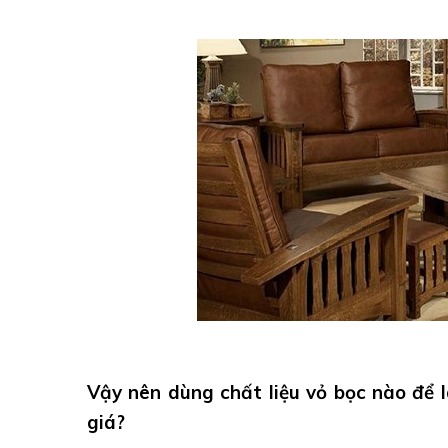
Vậy nên dùng chất liệu vỏ bọc nào để
giá?