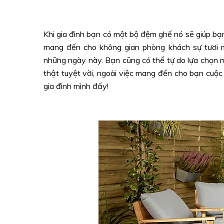
Khi gia đình bạn có một bộ đệm ghế nó sẽ giúp bạ
mang đến cho không gian phòng khách sự tươi m
những ngày này. Bạn cũng có thể tự do lựa chọn
thật tuyệt vời, ngoài việc mang đến cho bạn cuộc
gia đình mình đấy!