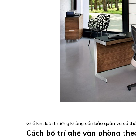
Ghế kim loại thường không cần bảo quản và có th
Cách bố trí ghế văn phòng the