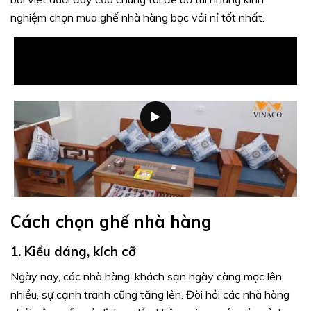
nghiệm chọn mua ghế nhà hàng bọc vải nỉ tốt nhất.
Cách chọn ghế nhà hàng
1. Kiểu dáng, kích cỡ
Ngày nay, các nhà hàng, khách sạn ngày càng mọc lên
nhiều, sự cạnh tranh cũng tăng lên. Đòi hỏi các nhà hàng