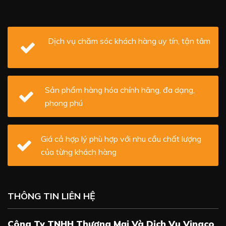
Dịch vụ chăm sóc khách hàng uy tín, tận tâm
Sản phẩm hàng hóa chính hãng, đa dạng,
phong phú
Giá cả hợp lý phù hợp với nhu cầu chất lượng
của từng khách hàng
THÔNG TIN LIÊN HỆ
Công Ty TNHH Thương Mại Và Dịch Vụ Vinaco