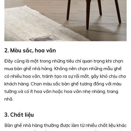
2. Màu sắc, hoa văn
Đây cũng là một trong những tiêu chí quan trọng khi chọn
mua bàn ghế nhà hàng. Không nên chọn những mẫu ghế
có nhiều hoa văn, tránh tạo ra sự rối mắt, gây khó chịu cho
khách hàng. Chọn màu sắc bàn ghế tương đồng với màu
tường và có ít hoa văn hoặc hoa văn nhẹ nhàng, trang
nhã.
3. Chất liệu
Bàn ghế nhà hàng thường được làm từ nhiều chất liệu khác