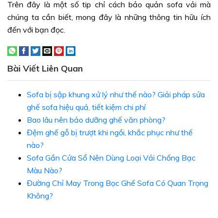
Trên đây là một số tip chỉ cách bảo quản sofa vải mà
chúng ta cần biết, mong đây là những thông tin hữu ích
đến với bạn đọc.
Bài Viết Liên Quan
Sofa bị sập khung xử lý như thế nào? Giải pháp sửa
ghế sofa hiệu quả, tiết kiệm chi phí
Bao lâu nên bảo dưỡng ghế văn phòng?
Đệm ghế gỗ bị trượt khi ngồi, khắc phục như thế
nào?
Sofa Gần Cửa Sổ Nên Dùng Loại Vải Chống Bạc
Màu Nào?
Đường Chỉ May Trong Bọc Ghế Sofa Có Quan Trọng
Không?