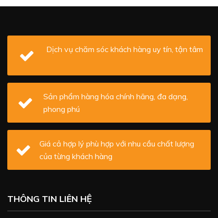
Dịch vụ chăm sóc khách hàng uy tín, tận tâm
Sản phẩm hàng hóa chính hãng, đa dạng,
phong phú
Giá cả hợp lý phù hợp với nhu cầu chất lượng
của từng khách hàng
THÔNG TIN LIÊN HỆ