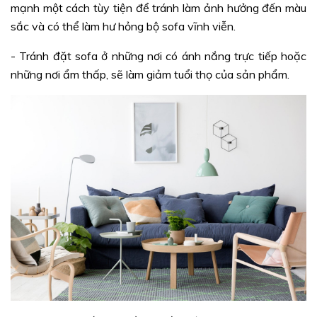
mạnh một cách tùy tiện để tránh làm ảnh hưởng đến màu
sắc và có thể làm hư hỏng bộ sofa vĩnh viễn.
- Tránh đặt sofa ở những nơi có ánh nắng trực tiếp hoặc
những nơi ẩm thấp, sẽ làm giảm tuổi thọ của sản phẩm.