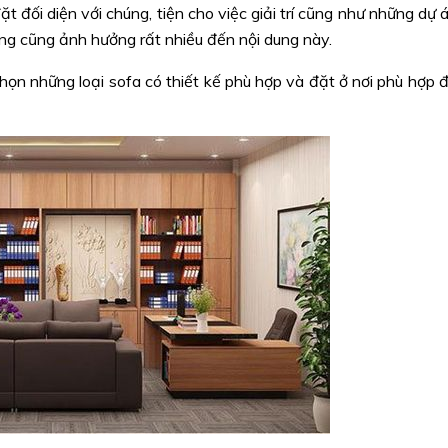
ặt đối diện với chúng, tiện cho việc giải trí cũng như những dự 
òng cũng ảnh hưởng rất nhiều đến nội dung này.
ọn những loại sofa có thiết kế phù hợp và đặt ở nơi phù hợp 