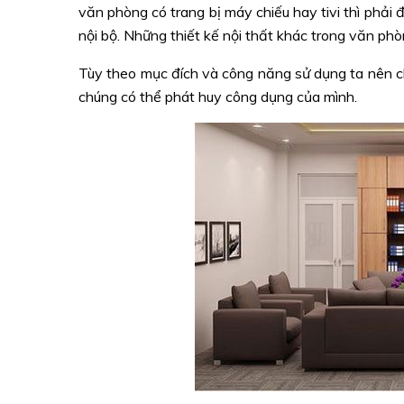
văn phòng có trang bị máy chiếu hay tivi thì phải đ
nội bộ. Những thiết kế nội thất khác trong văn ph
Tùy theo mục đích và công năng sử dụng ta nên ch
chúng có thể phát huy công dụng của mình.