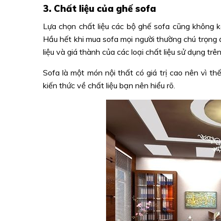
3. Chất liệu của ghế sofa
Lựa chọn chất liệu các bộ ghế sofa cũng không ké
Hầu hết khi mua sofa mọi người thường chú trọng 
liệu và giá thành của các loại chất liệu sử dụng trê
Sofa là một món nội thất có giá trị cao nên vì 
kiến thức về chất liệu bạn nên hiểu rõ.