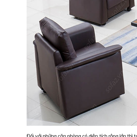
Đối với những căn phòng có diện tích rộng lớn thì 