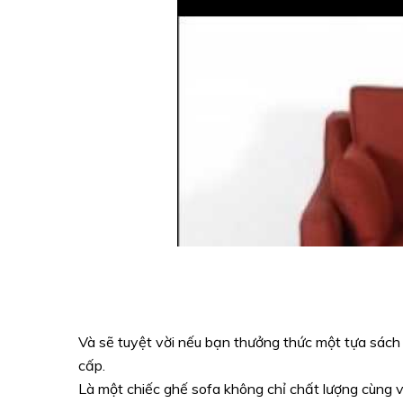
Và sẽ tuyệt vời nếu bạn thưởng thức một tựa sách
cấp.
Là một chiếc ghế sofa không chỉ chất lượng cùng v