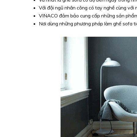
Với đội ngũ nhân công có tay nghề cùng với 
VINACO đảm bảo cung cấp những sản phẩm 
Nơi dùng những phương pháp làm ghế sofa tiên