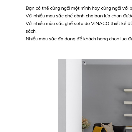
Bạn có thể cùng ngồi một mình hay cùng ngồi với 
Với nhiều màu sắc ghế dành cho bạn lựa chọn đượ
Với nhiều màu sắc ghế sofa do VINACO thiết kế đ
sách.
Nhiều màu sắc đa dạng để khách hàng chọn lựa đ