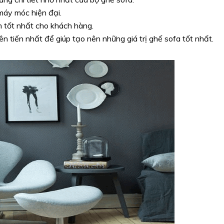
máy móc hiện đại.
tốt nhất cho khách hàng.
 tiến nhất để giúp tạo nên những giá trị ghế sofa tốt nhất.