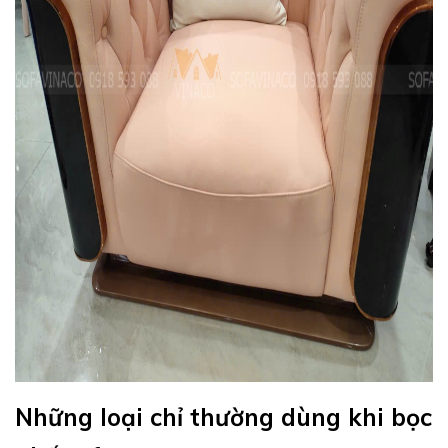
Những loại chỉ thường dùng khi bọc