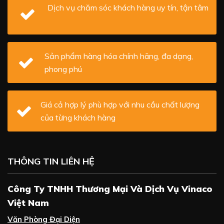
Dịch vụ chăm sóc khách hàng uy tín, tận tâm
Sản phẩm hàng hóa chính hãng, đa dạng,
phong phú
Giá cả hợp lý phù hợp với nhu cầu chất lượng
của từng khách hàng
THÔNG TIN LIÊN HỆ
Công Ty TNHH Thương Mại Và Dịch Vụ Vinaco
Việt Nam
Văn Phòng Đại Diện