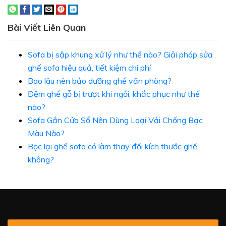
Bài Viết Liên Quan
Sofa bị sập khung xử lý như thế nào? Giải pháp sửa
ghế sofa hiệu quả, tiết kiệm chi phí
Bao lâu nên bảo dưỡng ghế văn phòng?
Đệm ghế gỗ bị trượt khi ngồi, khắc phục như thế
nào?
Sofa Gần Cửa Sổ Nên Dùng Loại Vải Chống Bạc
Màu Nào?
Bọc lại ghế sofa có làm thay đổi kích thước ghế
không?