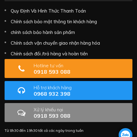
Quy Định Và Hình Thức Thanh Toán
Chính sách bảo mật thông tin khách hàng
chính sách bảo hành sản phẩm
Chính sách vận chuyển giao nhận hàng hóa
Chính sách đổi /trả hàng và hoàn tiền
Hotline tư vấn
0918 593 088
Hỗ trợ khách hàng
0968 932 398
Xử lý khiếu nại
0918 593 088
Từ 8h30 đến 19h30 tất cả các ngày trong tuần