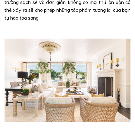
trường sạch sẽ và đơn giản, không có mọi thứ lộn xộn có
thể xảy ra sẽ cho phép những tác phẩm tương lai của bạn
tự hào tỏa sáng.