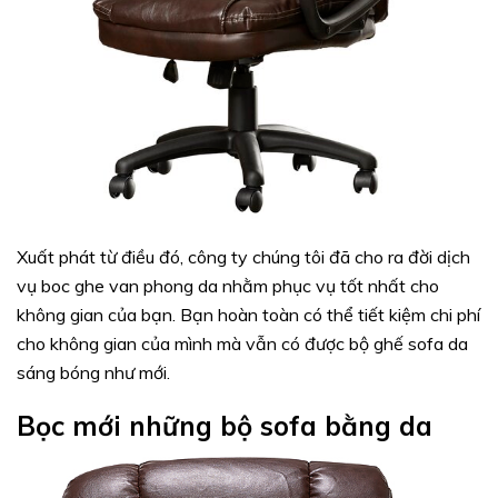
Xuất phát từ điều đó, công ty chúng tôi đã cho ra đời dịch
vụ boc ghe van phong da nhằm phục vụ tốt nhất cho
không gian của bạn. Bạn hoàn toàn có thể tiết kiệm chi phí
cho không gian của mình mà vẫn có được bộ ghế sofa da
sáng bóng như mới.
Bọc mới những bộ sofa bằng da