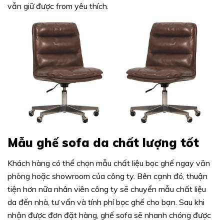
vẫn giữ được from yêu thích.
Mẫu ghế sofa da chất lượng tốt
Khách hàng có thể chọn mẫu chất liệu bọc ghế ngay văn
phòng hoặc showroom của công ty. Bên cạnh đó, thuận
tiện hơn nữa nhân viên công ty sẽ chuyển mẫu chất liệu
da đến nhà, tư vấn và tính phí bọc ghế cho bạn. Sau khi
nhận được đơn đặt hàng, ghế sofa sẽ nhanh chóng được