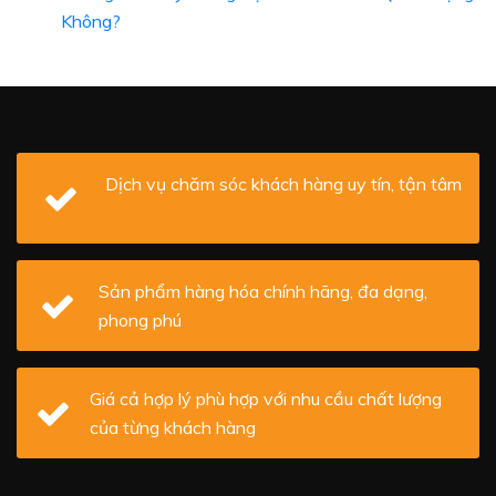
Không?
Dịch vụ chăm sóc khách hàng uy tín, tận tâm
Sản phẩm hàng hóa chính hãng, đa dạng,
phong phú
Giá cả hợp lý phù hợp với nhu cầu chất lượng
của từng khách hàng