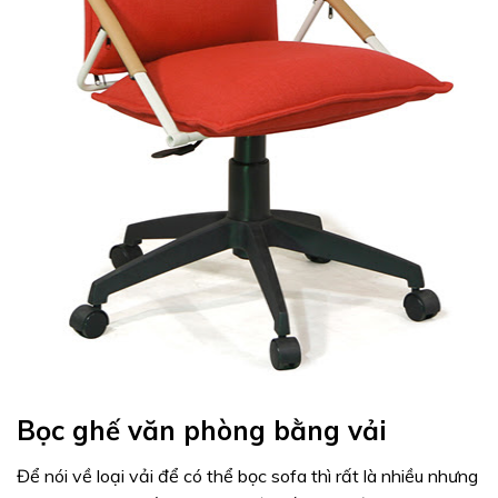
Bọc ghế văn phòng bằng vải
Để nói về loại vải để có thể bọc sofa thì rất là nhiều nhưng