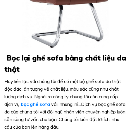
Bọc lại ghế sofa bằng chất liệu da
thật
Hãy liên lạc với chúng tôi để có một bộ ghế sofa da thật
độc đáo, ấn tượng về chất liệu, màu sắc cũng như chất
lượng dịch vụ. Ngoài ra công ty chúng tôi còn cung cấp
dịch vụ
bọc ghế sofa
vải, nhung, nỉ...Dịch vụ bọc ghế sofa
da của chúng tôi với đội ngũ nhân viên chuyên nghiệp luôn
sẵn sàng tư vấn cho bạn. Chúng tôi luôn đặt lơi ích, nhu
cầu của bạn lên hàng đầu.