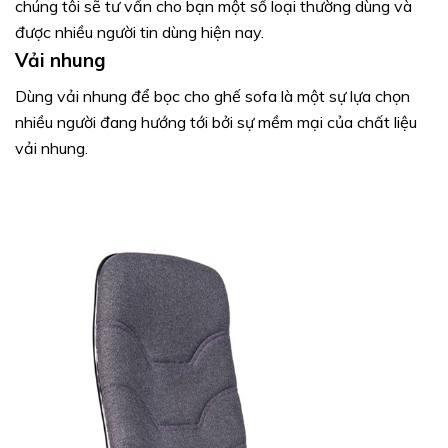
chúng tôi sẽ tư vấn cho bạn một số loại thường dùng và
được nhiều người tin dùng hiện nay.
Vải nhung
Dùng vải nhung để bọc cho ghế sofa là một sự lựa chọn
nhiều người đang hướng tới bởi sự mềm mại của chất liệu
vải nhung.