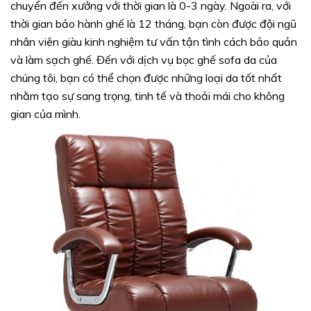
chuyển đến xưởng với thời gian là 0-3 ngày. Ngoài ra, với
thời gian bảo hành ghế là 12 tháng, bạn còn được đội ngũ
nhân viên giàu kinh nghiệm tư vấn tận tình cách bảo quản
và làm sạch ghế. Đến với dịch vụ bọc ghế sofa da của
chúng tôi, bạn có thể chọn được những loại da tốt nhất
nhằm tạo sự sang trọng, tinh tế và thoải mái cho không
gian của mình.