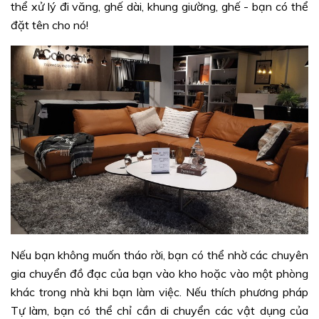
thể xử lý đi văng, ghế dài, khung giường, ghế - bạn có thể
đặt tên cho nó!
Nếu bạn không muốn tháo rời, bạn có thể nhờ các chuyên
gia chuyển đồ đạc của bạn vào kho hoặc vào một phòng
khác trong nhà khi bạn làm việc. Nếu thích phương pháp
Tự làm, bạn có thể chỉ cần di chuyển các vật dụng của