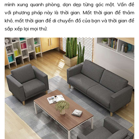
mình xung quanh phòng, dọn dẹp từng góc một. Vấn đề
với phương pháp này là thời gian. Mất thời gian để thảm
khô, mất thời gian để di chuyển đồ của bạn và thời gian để
sắp xếp lại mọi thứ.