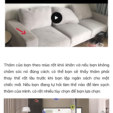
Thảm của bạn theo mùa rất khó khăn và nếu bạn không
chăm sóc nó đúng cách, có thể bạn sẽ thấy thảm phải
thay thế rất lâu trước khi bạn lập ngân sách cho một
chiếc mới. Nếu bạn đang tự hỏi làm thế nào để làm sạch
thảm của mình, có rất nhiều tùy chọn để bạn lựa chọn.