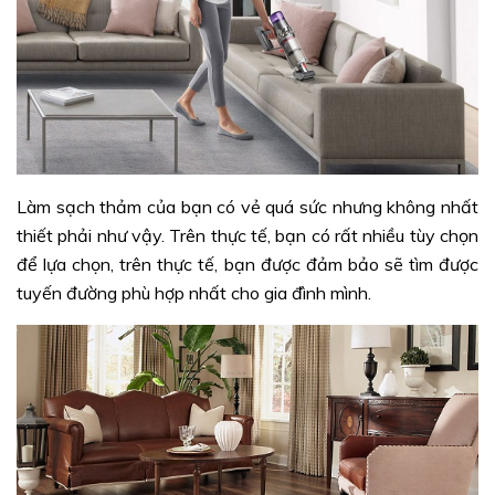
Làm sạch thảm của bạn có vẻ quá sức nhưng không nhất
thiết phải như vậy. Trên thực tế, bạn có rất nhiều tùy chọn
để lựa chọn, trên thực tế, bạn được đảm bảo sẽ tìm được
tuyến đường phù hợp nhất cho gia đình mình.