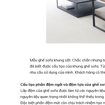
Mẫu ghế sofa khung sắt. Chắc chắn nhưng trọ
đã biết được cấu tạo của khung ghế sofa. Từ
nhu cầu sử dụng của mình. Khách hàng có thể
Cấu tạo phần đệm ngồi và đệm tựa của ghế so
Lớp đệm của ghế sofa được làm từ các nguyên liệu
nguyên liệu quan trọng nhất không thể thiếu trong
Đặc biệt phần đệm mút còn chịu trách nhiệm tạo