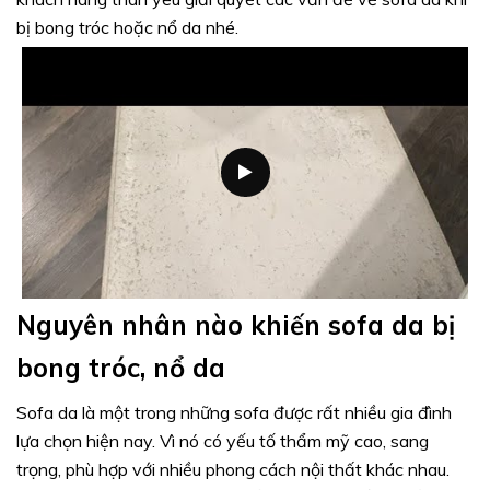
bị bong tróc hoặc nổ da nhé.
Nguyên nhân nào khiến sofa da bị
bong tróc, nổ da
Sofa da là một trong những sofa được rất nhiều gia đình
lựa chọn hiện nay. Vì nó có yếu tố thẩm mỹ cao, sang
trọng, phù hợp với nhiều phong cách nội thất khác nhau.