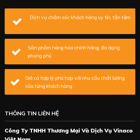
Dịch vụ chăm sóc khách hàng uy tín, tận tâm
Sản phẩm hàng hóa chính hãng, đa dạng,
phong phú
Giá cả hợp lý phù hợp với nhu cầu chất lượng
của từng khách hàng
THÔNG TIN LIÊN HỆ
Công Ty TNHH Thương Mại Và Dịch Vụ Vinaco
Việt Nam