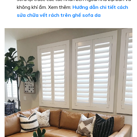
không khí ẩm. Xem thêm:
Hướng dẫn chi tiết cách
sửa chữa vết rách trên ghế sofa da