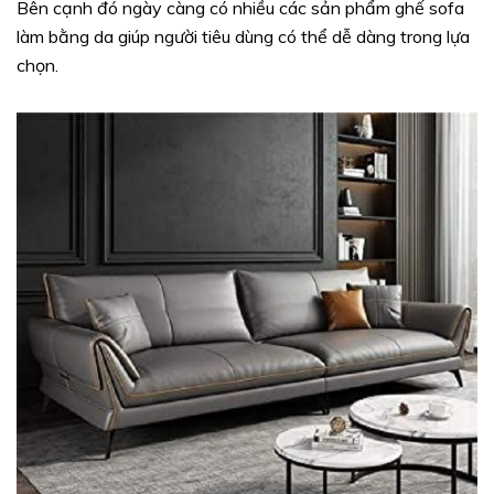
Bên cạnh đó ngày càng có nhiều các sản phẩm ghế sofa
làm bằng da giúp người tiêu dùng có thể dễ dàng trong lựa
chọn.