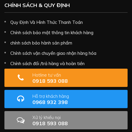
CHÍNH SÁCH & QUY ĐỊNH
Quy Định Và Hình Thức Thanh Toán
Chính sách bảo mật thông tin khách hàng
chính sách bảo hành sản phẩm
Chính sách vận chuyển giao nhận hàng hóa
Chính sách đổi /trả hàng và hoàn tiền
Hotline tư vấn
0918 593 088
Hỗ trợ khách hàng
0968 932 398
Xử lý khiếu nại
0918 593 088