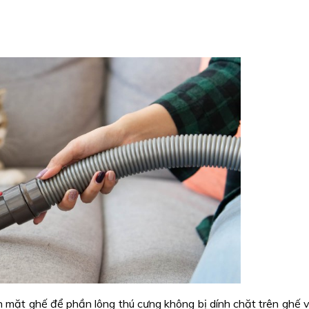
 mặt ghế để phần lông thú cưng không bị dính chặt trên ghế 