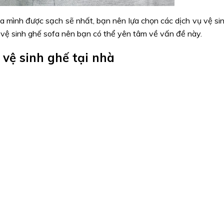
 mình được sạch sẽ nhất, bạn nên lựa chọn các dịch vụ vệ si
vệ sinh ghế sofa nên bạn có thể yên tâm về vấn đề này.
vệ sinh ghế tại nhà