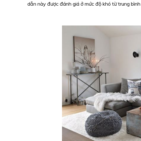
dẫn này được đánh giá ở mức độ khó từ trung bình