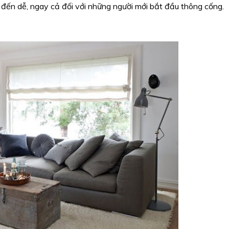
 đến dễ, ngay cả đối với những người mới bắt đầu thông cống.