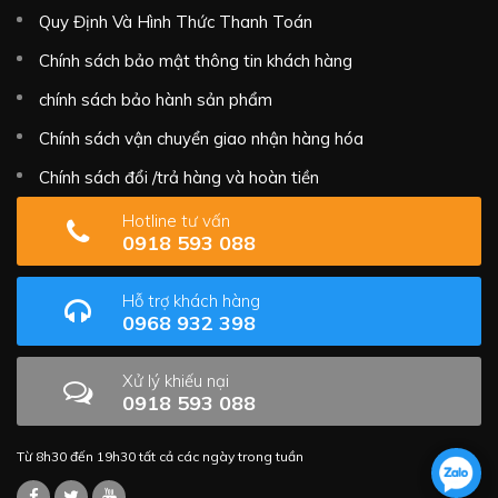
Quy Định Và Hình Thức Thanh Toán
Chính sách bảo mật thông tin khách hàng
chính sách bảo hành sản phẩm
Chính sách vận chuyển giao nhận hàng hóa
Chính sách đổi /trả hàng và hoàn tiền
Hotline tư vấn
0918 593 088
Hỗ trợ khách hàng
0968 932 398
Xử lý khiếu nại
0918 593 088
Từ 8h30 đến 19h30 tất cả các ngày trong tuần