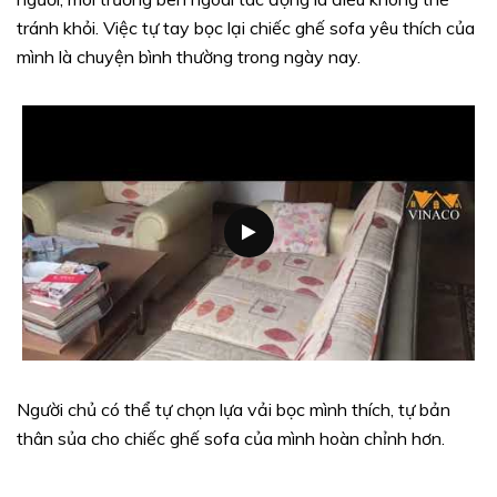
tránh khỏi. Việc tự tay bọc lại chiếc ghế sofa yêu thích của
mình là chuyện bình thường trong ngày nay.
Người chủ có thể tự chọn lựa vải bọc mình thích, tự bản
thân sủa cho chiếc ghế sofa của mình hoàn chỉnh hơn.