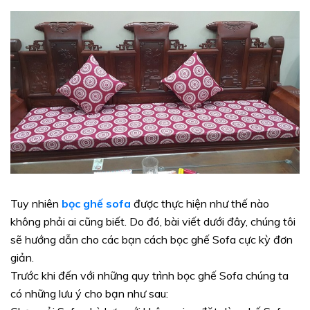
Tuy nhiên
bọc ghế sofa
được thực hiện như thế nào
không phải ai cũng biết. Do đó, bài viết dưới đây, chúng tôi
sẽ hướng dẫn cho các bạn cách bọc ghế Sofa cực kỳ đơn
giản.
Trước khi đến với những quy trình bọc ghế Sofa chúng ta
có những lưu ý cho bạn như sau: