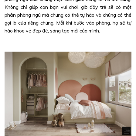
Không chỉ giúp con bạn vui chơi, giờ đây trẻ sẽ có một
phần phòng ngủ mà chúng có thể tự hào và chúng có thể
gọi là của riêng chúng. Mỗi khi bước vào phòng, họ sẽ tự
hào khoe vẻ đẹp đẽ, sáng tạo mới của mình.