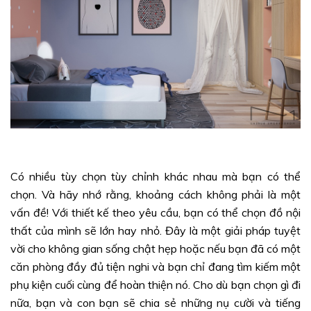
Có nhiều tùy chọn tùy chỉnh khác nhau mà bạn có thể
chọn. Và hãy nhớ rằng, khoảng cách không phải là một
vấn đề! Với thiết kế theo yêu cầu, bạn có thể chọn đồ nội
thất của mình sẽ lớn hay nhỏ. Đây là một giải pháp tuyệt
vời cho không gian sống chật hẹp hoặc nếu bạn đã có một
căn phòng đầy đủ tiện nghi và bạn chỉ đang tìm kiếm một
phụ kiện cuối cùng để hoàn thiện nó. Cho dù bạn chọn gì đi
nữa, bạn và con bạn sẽ chia sẻ những nụ cười và tiếng