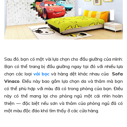
Sau đó, bạn có một vài lựa chọn cho đầu giường của mình:
Bạn có thể trang bị đầu giường ngay tại đó với nhiều lựa
chọn các loại
vải bọc
và hàng dệt khác nhau của
Sofa
Vinaco
. Điều này bao gồm lựa chọn da và thảm mà bạn
có thể phù hợp với màu đã có trong phòng của bạn. Điều
này có thể mang lại cho phòng ngủ một cái nhìn hoàn
thiện — đặc biệt nếu sơn và thảm của phòng ngủ đã có
một màu độc đáo khó tìm thấy ở các cửa hàng.