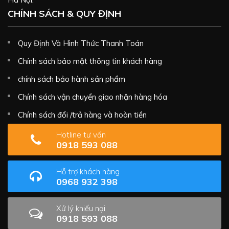
CHÍNH SÁCH & QUY ĐỊNH
Quy Định Và Hình Thức Thanh Toán
Chính sách bảo mật thông tin khách hàng
chính sách bảo hành sản phẩm
Chính sách vận chuyển giao nhận hàng hóa
Chính sách đổi /trả hàng và hoàn tiền
Hotline tư vấn
0918 593 088
Hỗ trợ khách hàng
0968 932 398
Xử lý khiếu nại
0918 593 088