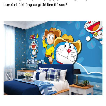
bạn ở nhà không có gì để làm thì sao?