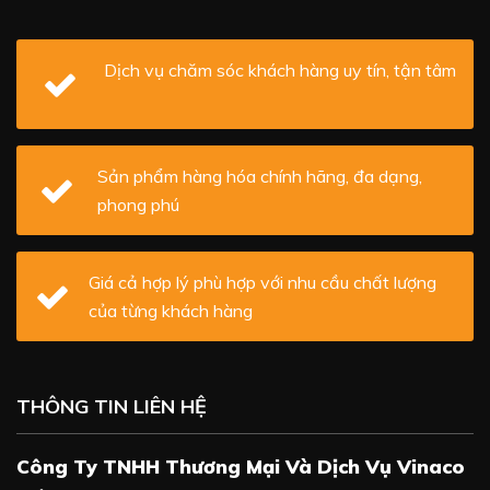
Dịch vụ chăm sóc khách hàng uy tín, tận tâm
Sản phẩm hàng hóa chính hãng, đa dạng,
phong phú
Giá cả hợp lý phù hợp với nhu cầu chất lượng
của từng khách hàng
THÔNG TIN LIÊN HỆ
Công Ty TNHH Thương Mại Và Dịch Vụ Vinaco