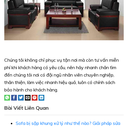
Chúng tôi không chỉ phục vụ tận nơi mà còn tư vấn miễn
phí khi khách hàng có yêu cầu, nên hãy nhanh chân tìm
đến chúng tôi nơi có đội ngũ nhân viên chuyên nghiệp,
thân thiện, làm việc nhanh hiệu quả, luôn có chính sách
bảo hành cho khách hàng.
Bài Viết Liên Quan
Sofa bị sập khung xử lý như thế nào? Giải pháp sửa