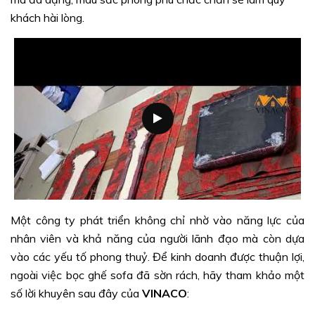
khách hài lòng.
Một công ty phát triển không chỉ nhờ vào năng lực của
nhân viên và khả năng của người lãnh đạo mà còn dựa
vào các yếu tố phong thuỷ. Để kinh doanh được thuận lợi,
ngoài việc bọc ghế sofa đã sờn rách, hãy tham khảo một
số lời khuyên sau đây của
VINACO
: