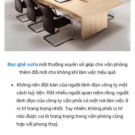
Bọc ghế sofa
mới thường xuyên sẽ giúp cho văn phòng
thêm đổi mới cho không khí làm việc hiệu quả
Không nên đặt bàn của người lãnh đạo công ty một
cách tuỳ tiện: Rất nhiều người quan niệm rằng, người
lãnh đạo của công ty cần phải có một nơi làm việc ở
vị trí trang trọng nhất. Tuy nhiên, không phải vị trí
nào được coi là trang trọng trong văn phòng cũng
hợp với phong thuỷ.