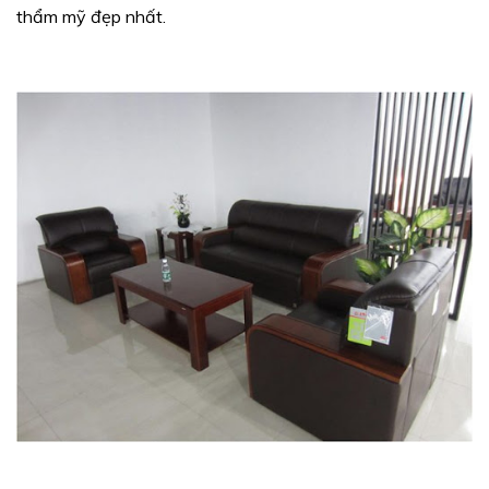
thẩm mỹ đẹp nhất.