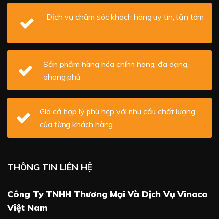
Dịch vụ chăm sóc khách hàng uy tín, tận tâm
Sản phẩm hàng hóa chính hãng, đa dạng,
phong phú
Giá cả hợp lý phù hợp với nhu cầu chất lượng
của từng khách hàng
THÔNG TIN LIÊN HỆ
Công Ty TNHH Thương Mại Và Dịch Vụ Vinaco
Việt Nam