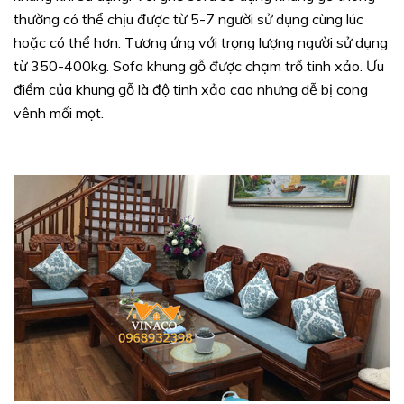
thường có thể chịu được từ 5-7 người sử dụng cùng lúc
hoặc có thể hơn. Tương ứng với trọng lượng người sử dụng
từ 350-400kg. Sofa khung gỗ được chạm trổ tinh xảo. Ưu
điểm của khung gỗ là độ tinh xảo cao nhưng dễ bị cong
vênh mối mọt.