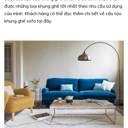
được những loại khung ghế tốt nhất theo nhu cầu sử dụng
của mình. Khách hàng có thể đọc thêm chi tiết về cấu tạo
khung ghế sofa tại đây.