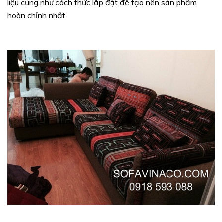
liệu cũng như cách thức lắp đặt để tạo nên sản phẩm
hoàn chỉnh nhất.