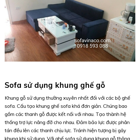
Sofa sử dụng khung ghế gỗ
Khung gỗ sử dụng thường xuyên nhất đối với các bộ ghế
sofa. Cấu tạo khung ghế sofa khá đơn giản. Chúng bao
gồm các thanh gỗ được kết nối với nhau. Tạo thành hệ
thống trợ lực nâng đỡ cho nhau. Đảm bảo lực được phân
tán đều lên các thanh chịu lực. Tránh hiện tượng bị gãy
khung khi sử dụng. Với ghế sofa sử dụng khung gỗ thông