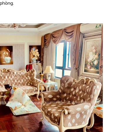
 phòng.