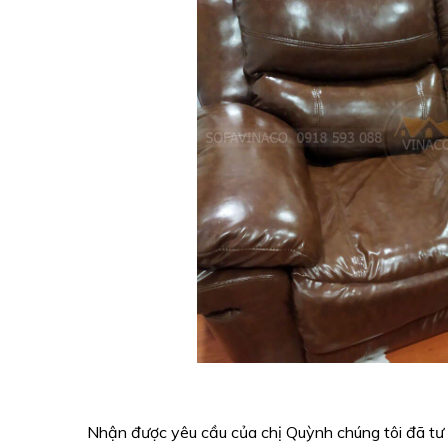
Nhận được yêu cầu của chị Quỳnh chúng tôi đã tư 