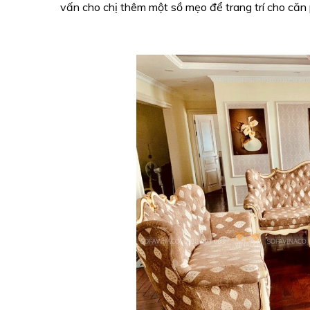
vấn cho chị thêm một sồ mẹo để trang trí cho căn