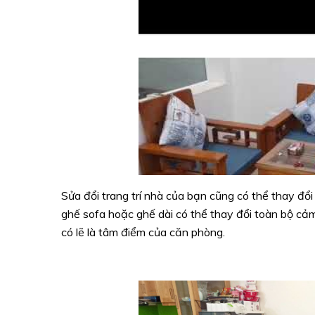
Sửa đổi trang trí nhà của bạn cũng có thể thay đổi c
ghế sofa hoặc ghế dài có thể thay đổi toàn bộ cảm
có lẽ là tâm điểm của căn phòng.