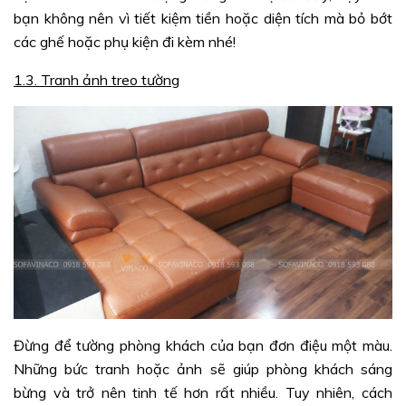
bạn không nên vì tiết kiệm tiền hoặc diện tích mà bỏ bớt
các ghế hoặc phụ kiện đi kèm nhé!
1.3. Tranh ảnh treo tường
Đừng để tường phòng khách của bạn đơn điệu một màu.
Những bức tranh hoặc ảnh sẽ giúp phòng khách sáng
bừng và trở nên tinh tế hơn rất nhiều. Tuy nhiên, cách