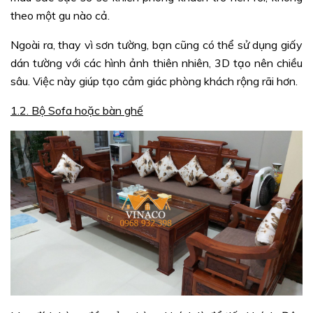
theo một gu nào cả.
Ngoài ra, thay vì sơn tường, bạn cũng có thể sử dụng giấy
dán tường với các hình ảnh thiên nhiên, 3D tạo nên chiều
sâu. Việc này giúp tạo cảm giác phòng khách rộng rãi hơn.
1.2. Bộ Sofa hoặc bàn ghế