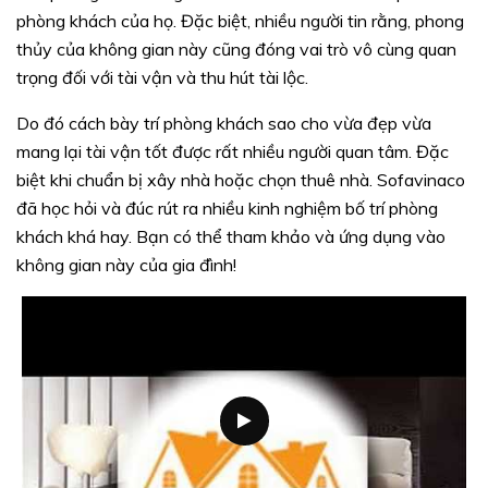
phòng khách của họ. Đặc biệt, nhiều người tin rằng, phong
thủy của không gian này cũng đóng vai trò vô cùng quan
trọng đối với tài vận và thu hút tài lộc.
Do đó cách bày trí phòng khách sao cho vừa đẹp vừa
mang lại tài vận tốt được rất nhiều người quan tâm. Đặc
biệt khi chuẩn bị xây nhà hoặc chọn thuê nhà. Sofavinaco
đã học hỏi và đúc rút ra nhiều kinh nghiệm bố trí phòng
khách khá hay. Bạn có thể tham khảo và ứng dụng vào
không gian này của gia đình!