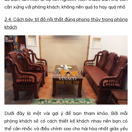
cân xứng với phòng khách, không nên quá to hay quá nhỏ
2.4. Cách bày trí đồ nội thất đúng phong thủy trong phòng
khách
Dưới đây là một vài gợi ý để bạn tham khảo. Bởi mỗi
phòng khách sẽ có cách thiết kế khách nhau nên bạn có
thể cân nhắc và điều chỉnh sao cho hài hòa nhất giữa yếu