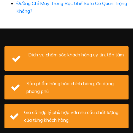
Đường Chỉ May Trong Bọc Ghế Sofa Có Quan Trọng
Không?
Dịch vụ chăm sóc khách hàng uy tín, tận tâm
Sản phẩm hàng hóa chính hãng, đa dạng,
phong phú
Giá cả hợp lý phù hợp với nhu cầu chất lượng
của từng khách hàng