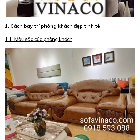
1. Cách bày trí phòng khách đẹp tinh tế
1.1. Màu sắc của phòng khách