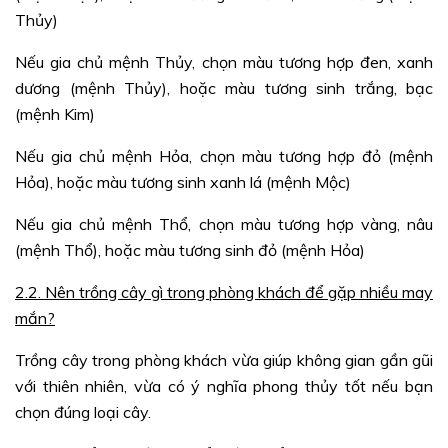
Thủy)
Nếu gia chủ mệnh Thủy, chọn màu tương hợp đen, xanh
dương (mệnh Thủy), hoặc màu tương sinh trắng, bạc
(mệnh Kim)
Nếu gia chủ mệnh Hỏa, chọn màu tương hợp đỏ (mệnh
Hỏa), hoặc màu tương sinh xanh lá (mệnh Mộc)
Nếu gia chủ mệnh Thổ, chọn màu tương hợp vàng, nâu
(mệnh Thổ), hoặc màu tương sinh đỏ (mệnh Hỏa)
2.2. Nên trồng cây gì trong phòng khách để gặp nhiều may
mắn?
Trồng cây trong phòng khách vừa giúp không gian gần gũi
với thiên nhiên, vừa có ý nghĩa phong thủy tốt nếu bạn
chọn đúng loại cây.