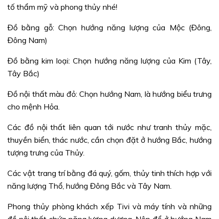
tố thẩm mỹ và phong thủy nhé!
Đồ bằng gỗ: Chọn hướng năng lượng của Mộc (Đông,
Đông Nam)
Đồ bằng kim loại: Chọn hướng năng lượng của Kim (Tây,
Tây Bắc)
Đồ nội thất màu đỏ: Chọn hướng Nam, là hướng biểu trưng
cho mệnh Hỏa.
Các đồ nội thất liên quan tới nước như tranh thủy mặc,
thuyền biển, thác nước, cần chọn đặt ở hướng Bắc, hướng
tượng trưng của Thủy.
Các vật trang trí bằng đá quý, gốm, thủy tinh thích hợp với
năng lượng Thổ, hướng Đông Bắc và Tây Nam.
Phong thủy phòng khách xếp Tivi và máy tính và những