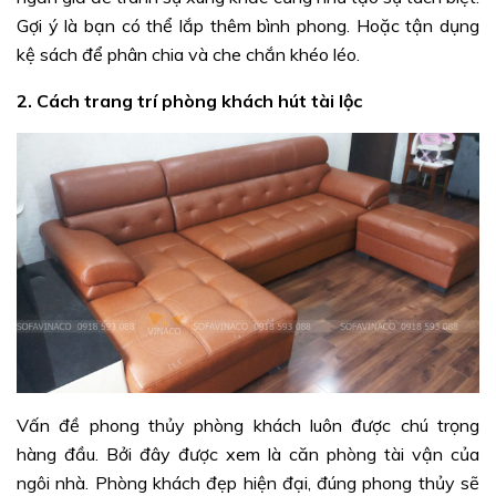
Gợi ý là bạn có thể lắp thêm bình phong. Hoặc tận dụng
kệ sách để phân chia và che chắn khéo léo.
2. Cách trang trí phòng khách hút tài lộc
Vấn đề phong thủy phòng khách luôn được chú trọng
hàng đầu. Bởi đây được xem là căn phòng tài vận của
ngôi nhà. Phòng khách đẹp hiện đại, đúng phong thủy sẽ