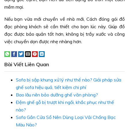
mềm mại.
Nếu bạn vừa mới chuyển về nhà mới, Cách đóng gói đồ
đạc phòng khách sẽ cần thiết cho bạn lúc này. Giúp đồ
đạc được bảo quản tốt hơn, không bị trầy xước và công
việc chuyển dọn được nhẹ nhàng hơn.
Bài Viết Liên Quan
Sofa bị sập khung xử lý như thế nào? Giải pháp sửa
ghế sofa hiệu quả, tiết kiệm chi phí
Bao lâu nên bảo dưỡng ghế văn phòng?
Đệm ghế gỗ bị trượt khi ngồi, khắc phục như thế
nào?
Sofa Gần Cửa Sổ Nên Dùng Loại Vải Chống Bạc
Màu Nào?