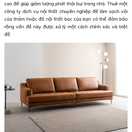
cao để giúp giảm lượng phát thải bụi trong nhà. Thuê một
công ty dịch vụ nội thất chuyên nghiệp để làm sạch vải
của thảm hoặc đồ nội thất bọc của bạn có thể đảm bảo
rằng vấn đề này được xử lý một cách chính xác và triệt
để.