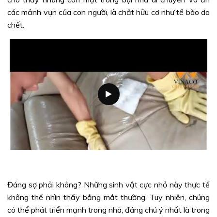
các mảnh vụn của con người, là chất hữu cơ như tế bào da
chết.
Đáng sợ phải không? Những sinh vật cực nhỏ này thực tế
không thể nhìn thấy bằng mắt thường. Tuy nhiên, chúng
có thể phát triển mạnh trong nhà, đáng chú ý nhất là trong