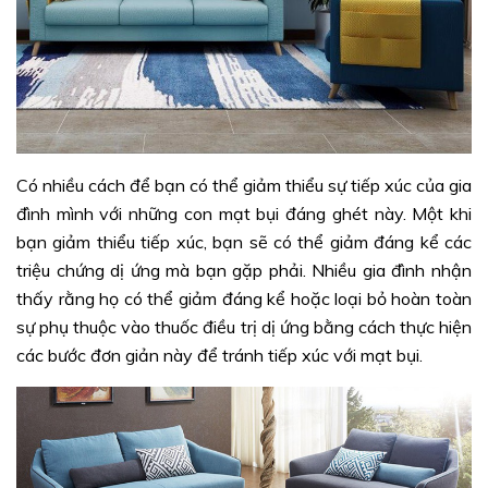
Có nhiều cách để bạn có thể giảm thiểu sự tiếp xúc của gia
đình mình với những con mạt bụi đáng ghét này. Một khi
bạn giảm thiểu tiếp xúc, bạn sẽ có thể giảm đáng kể các
triệu chứng dị ứng mà bạn gặp phải. Nhiều gia đình nhận
thấy rằng họ có thể giảm đáng kể hoặc loại bỏ hoàn toàn
sự phụ thuộc vào thuốc điều trị dị ứng bằng cách thực hiện
các bước đơn giản này để tránh tiếp xúc với mạt bụi.