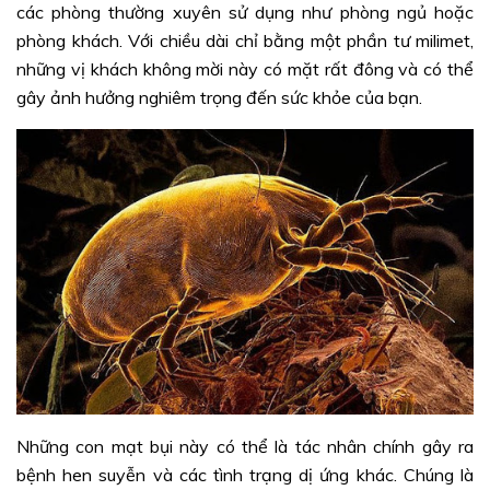
các phòng thường xuyên sử dụng như phòng ngủ hoặc
phòng khách. Với chiều dài chỉ bằng một phần tư milimet,
những vị khách không mời này có mặt rất đông và có thể
gây ảnh hưởng nghiêm trọng đến sức khỏe của bạn.
Những con mạt bụi này có thể là tác nhân chính gây ra
bệnh hen suyễn và các tình trạng dị ứng khác. Chúng là