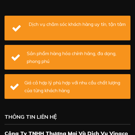
Dịch vụ chăm sóc khách hàng uy tín, tận tâm
Sản phẩm hàng hóa chính hãng, đa dạng,
phong phú
Giá cả hợp lý phù hợp với nhu cầu chất lượng
của từng khách hàng
THÔNG TIN LIÊN HỆ
Công Ty TNHH Thương Mại Và Dịch Vụ Vinaco