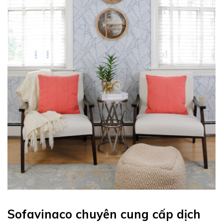
Sofavinaco chuyên cung cấp dịch