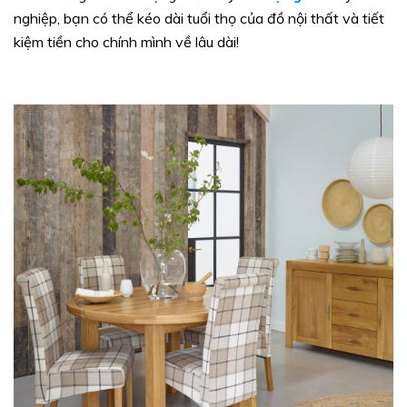
nghiệp, bạn có thể kéo dài tuổi thọ của đồ nội thất và tiết
kiệm tiền cho chính mình về lâu dài!