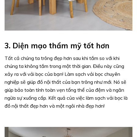
3. Diện mạo thẩm mỹ tốt hơn
Tất cả chúng ta trông đẹp hơn sau khi tắm so với khi
chúng ta không tắm trong một thời gian. Điều này cũng
xảy ra với vải bọc của bạn! Làm sạch vải bọc chuyên
nghiệp sẽ giúp đồ nội thất của bạn trông như mới. Nó sẽ
giúp bảo toàn tính toàn vẹn tổng thể của đệm và ngăn
ngừa sự xuống cấp. Kết quả của việc làm sạch vải bọc là
đồ nội thất đẹp hơn và một ngôi nhà đẹp hơn!