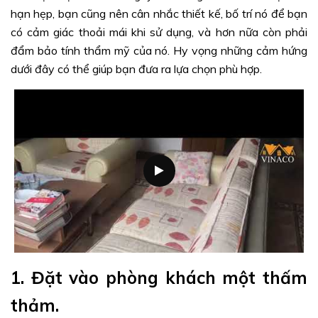
hạn hẹp, bạn cũng nên cân nhắc thiết kế, bố trí nó để bạn
có cảm giác thoải mái khi sử dụng, và hơn nữa còn phải
đẩm bảo tính thẩm mỹ của nó. Hy vọng những cảm hứng
dưới đây có thể giúp bạn đưa ra lựa chọn phù hợp.
1. Đặt vào phòng khách một thấm
thảm.