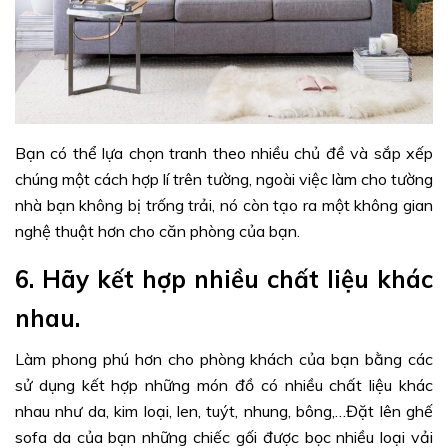
Bạn có thể lựa chọn tranh theo nhiều chủ đề và sắp xếp
chúng một cách hợp lí trên tường, ngoài việc làm cho tường
nhà bạn không bị trống trải, nó còn tạo ra một không gian
nghệ thuật hơn cho căn phòng của bạn.
6. Hãy kết hợp nhiều chất liệu khác
nhau.
Làm phong phú hơn cho phòng khách của bạn bằng các
sử dụng kết hợp những món đồ có nhiều chất liệu khác
nhau như da, kim loại, len, tuýt, nhung, bông,…Đặt lên ghế
sofa da của bạn những chiếc gối được bọc nhiều loại vải