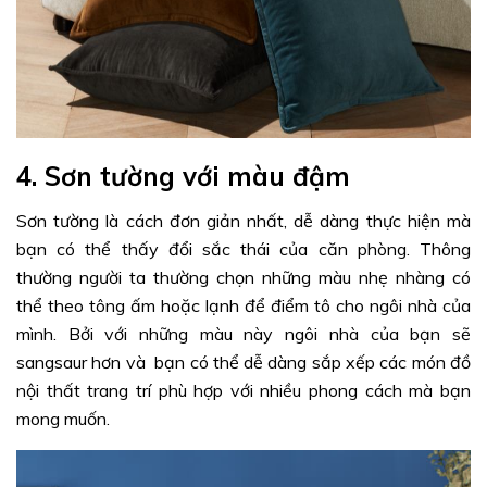
4. Sơn tường với màu đậm
Sơn tường là cách đơn giản nhất, dễ dàng thực hiện mà
bạn có thể thấy đổi sắc thái của căn phòng. Thông
thường người ta thường chọn những màu nhẹ nhàng có
thể theo tông ấm hoặc lạnh để điểm tô cho ngôi nhà của
mình. Bởi với những màu này ngôi nhà của bạn sẽ
sangsaur hơn và bạn có thể dễ dàng sắp xếp các món đồ
nội thất trang trí phù hợp với nhiều phong cách mà bạn
mong muốn.