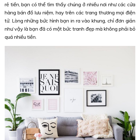
rẻ tiền, bạn có thể tìm thấy chúng ở nhiều nơi như các cửa
hàng bán đồ lưu niệm, hay trên các trang thương mại điện
tử. Lòng những bức hình bạn in ra vào khung, chỉ đơn giản
như vậy là bạn đã có một bức tranh đẹp mà không phải bỏ
quá nhiều tiền.