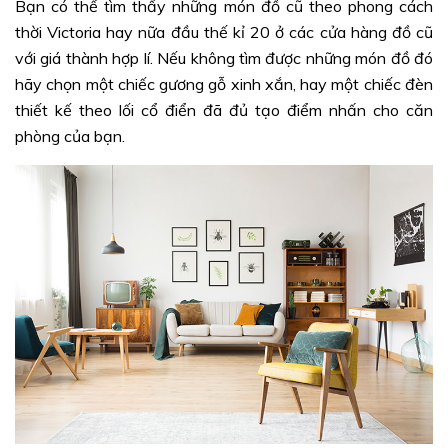
Bạn có thể tìm thấy những món đồ cũ theo phong cách
thời Victoria hay nữa đầu thế kỉ 20 ở các cửa hàng đồ cũ
với giá thành hợp lí. Nếu không tìm được những món đồ đó
hãy chọn một chiếc gương gỗ xinh xắn, hay một chiếc đèn
thiết kế theo lối cổ điển đã đủ tạo điểm nhấn cho căn
phòng của bạn.