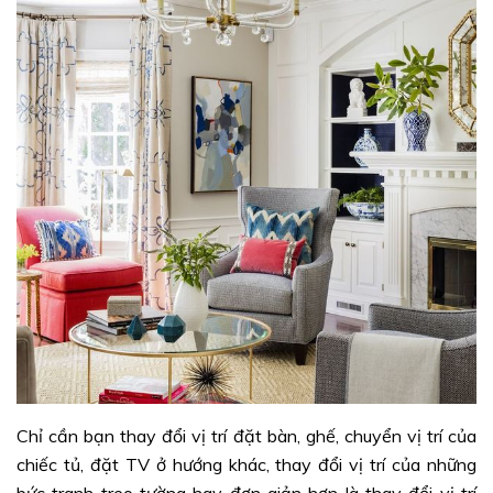
Chỉ cần bạn thay đổi vị trí đặt bàn, ghế, chuyển vị trí của
chiếc tủ, đặt TV ở hướng khác, thay đổi vị trí của những