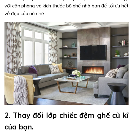
với căn phòng và kích thước bộ ghế nhà bạn để tối ưu hết
vẻ đẹp của nó nhé
2. Thay đổi lớp chiếc đệm ghế cũ kĩ
của bạn.