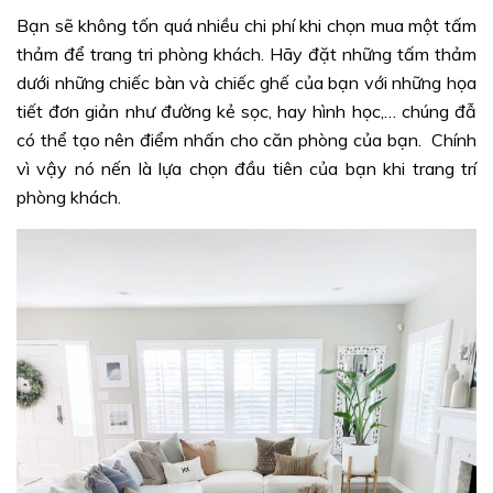
Bạn sẽ không tốn quá nhiều chi phí khi chọn mua một tấm
thảm để trang tri phòng khách. Hãy đặt những tấm thảm
dưới những chiếc bàn và chiếc ghế của bạn với những họa
tiết đơn giản như đường kẻ sọc, hay hình học,… chúng đẫ
có thể tạo nên điểm nhấn cho căn phòng của bạn. Chính
vì vậy nó nến là lựa chọn đầu tiên của bạn khi trang trí
phòng khách.