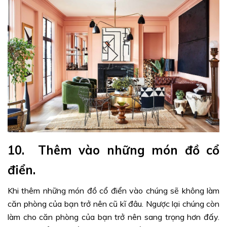
10. Thêm vào những món đồ cổ
điển.
Khi thêm những món đồ cổ điển vào chúng sẽ không làm
căn phòng của bạn trở nên cũ kĩ đâu. Ngược lại chúng còn
làm cho căn phòng của bạn trở nên sang trọng hơn đấy.