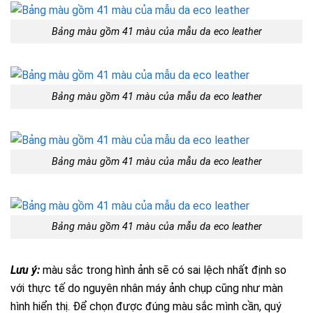
Bảng màu gồm 41 màu của mẫu da eco leather
Bảng màu gồm 41 màu của mẫu da eco leather
Bảng màu gồm 41 màu của mẫu da eco leather
Bảng màu gồm 41 màu của mẫu da eco leather
Lưu ý:
màu sắc trong hình ảnh sẽ có sai lệch nhất định so
với thực tế do nguyên nhân máy ảnh chụp cũng như màn
hình hiển thị. Để chọn được đúng màu sắc mình cần, quý