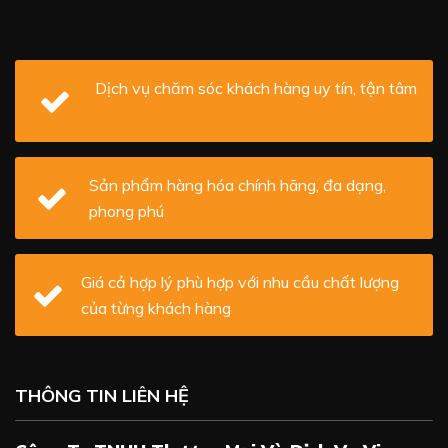
Dịch vụ chăm sóc khách hàng uy tín, tận tâm
Sản phẩm hàng hóa chính hãng, đa dạng,
phong phú
Giá cả hợp lý phù hợp với nhu cầu chất lượng
của từng khách hàng
THÔNG TIN LIÊN HỆ