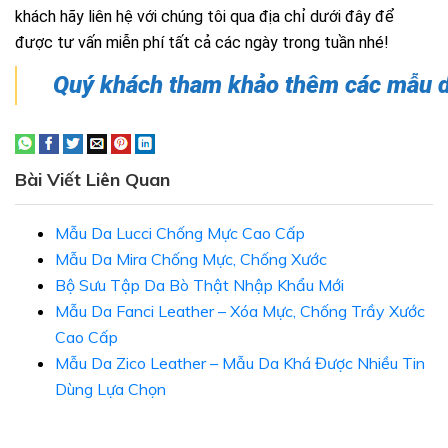
khách hãy liên hệ với chúng tôi qua địa chỉ dưới đây để
được tư vấn miễn phí tất cả các ngày trong tuần nhé!
Quý khách tham khảo thêm các mẫu da
Bài Viết Liên Quan
Mẫu Da Lucci Chống Mực Cao Cấp
Mẫu Da Mira Chống Mực, Chống Xước
Bộ Sưu Tập Da Bò Thật Nhập Khẩu Mới
Mẫu Da Fanci Leather – Xóa Mực, Chống Trầy Xước
Cao Cấp
Mẫu Da Zico Leather – Mẫu Da Khá Được Nhiều Tin
Dùng Lựa Chọn