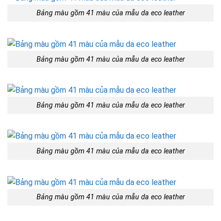
Bảng màu gồm 41 màu của mẫu da eco leather
Bảng màu gồm 41 màu của mẫu da eco leather
Bảng màu gồm 41 màu của mẫu da eco leather
Bảng màu gồm 41 màu của mẫu da eco leather
Bảng màu gồm 41 màu của mẫu da eco leather