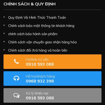
CHÍNH SÁCH & QUY ĐỊNH
Quy Định Và Hình Thức Thanh Toán
Chính sách bảo mật thông tin khách hàng
chính sách bảo hành sản phẩm
Chính sách vận chuyển giao nhận hàng hóa
Chính sách đổi /trả hàng và hoàn tiền
Hotline tư vấn
0918 593 088
Hỗ trợ khách hàng
0968 932 398
Xử lý khiếu nại
0918 593 088