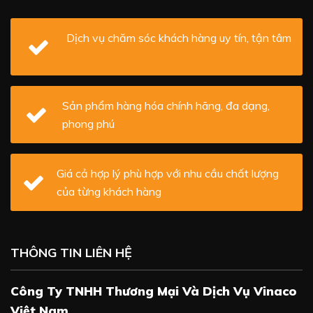
Dịch vụ chăm sóc khách hàng uy tín, tận tâm
Sản phẩm hàng hóa chính hãng, đa dạng,
phong phú
Giá cả hợp lý phù hợp với nhu cầu chất lượng
của từng khách hàng
THÔNG TIN LIÊN HỆ
Công Ty TNHH Thương Mại Và Dịch Vụ Vinaco
Việt Nam