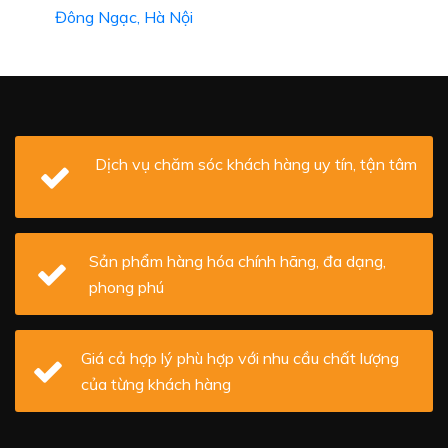
Đông Ngạc, Hà Nội
Dịch vụ chăm sóc khách hàng uy tín, tận tâm
Sản phẩm hàng hóa chính hãng, đa dạng,
phong phú
Giá cả hợp lý phù hợp với nhu cầu chất lượng
của từng khách hàng