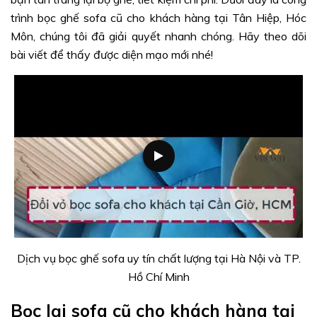
trình bọc ghế sofa cũ cho khách hàng tại Tân Hiệp, Hóc
Môn, chúng tôi đã giải quyết nhanh chóng. Hãy theo dõi
bài viết để thấy được diện mạo mới nhé!
Dịch vụ bọc ghế sofa uy tín chất lượng tại Hà Nội và TP.
Hồ Chí Minh
Bọc lại sofa cũ cho khách hàng tại