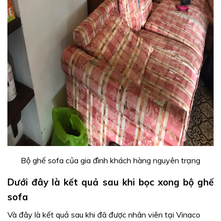
Bộ ghế sofa của gia đình khách hàng nguyên trạng
Dưới đây là kết quả sau khi bọc xong bộ ghế
sofa
Và đây là kết quả sau khi đã được nhân viên tại Vinaco