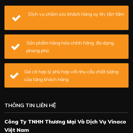
Dịch vụ chăm sóc khách hàng uy tín, tận tâm
Sản phẩm hàng hóa chính hãng, đa dạng,
phong phú
Giá cả hợp lý phù hợp với nhu cầu chất lượng
của từng khách hàng
THÔNG TIN LIÊN HỆ
Công Ty TNHH Thương Mại Và Dịch Vụ Vinaco
Việt Nam