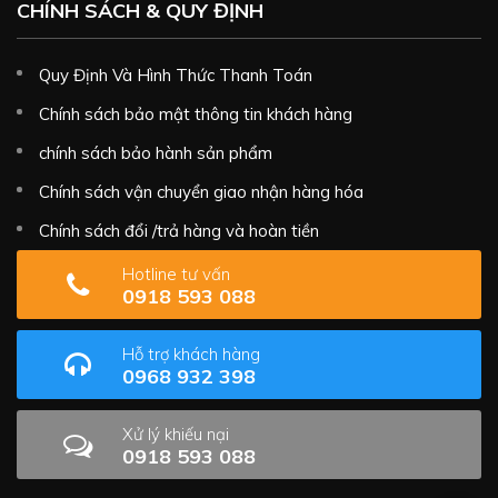
CHÍNH SÁCH & QUY ĐỊNH
Quy Định Và Hình Thức Thanh Toán
Chính sách bảo mật thông tin khách hàng
chính sách bảo hành sản phẩm
Chính sách vận chuyển giao nhận hàng hóa
Chính sách đổi /trả hàng và hoàn tiền
Hotline tư vấn
0918 593 088
Hỗ trợ khách hàng
0968 932 398
Xử lý khiếu nại
0918 593 088