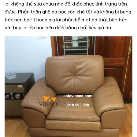
lại không thể sửa chữa nhỏ để khắc phục tình trạng trên
được. Phần thân ghế da bọc còn khá tốt và không bị bong
tróc nên bác Thông giữ lại phần bề mặt da thật bên trên
và thay lại lớp bọc bên dưới bằng chất liệu giả da.