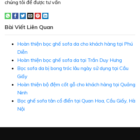
chúng tôi để được tư vấn
Bài Viết Liên Quan
Hoàn thiện bọc ghế sofa da cho khách hàng tại Phú
Diễn
Hoàn thiện bọc ghế sofa da tại Trần Duy Hưng
Bọc sofa da bị bong tróc lâu ngày sử dụng tại Cầu
Giấy
Hoàn thiện bộ đệm cốt gỗ cho khách hàng tại Quảng
Ninh
Bọc ghế sofa tân cổ điển tại Quan Hoa, Cầu Giấy, Hà
Nội