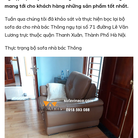
mang tới cho khách hàng những sản phẩm tốt nhất.
Tuần qua chúng tôi đã khảo sát và thực hiện bọc lại bộ
sofa da cho nhà bác Thông ngụ tại số 71 đường Lê Văn
Lương trực thuộc quận Thanh Xuân, Thành Phố Hà Nội.
Thực trạng bộ sofa nhà bác Thông