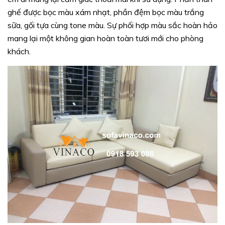
ghế được bọc màu xám nhạt, phần đệm bọc màu trắng
sữa, gối tựa cùng tone màu. Sự phối hợp màu sắc hoàn hảo
mang lại một không gian hoàn toàn tươi mới cho phòng
khách.