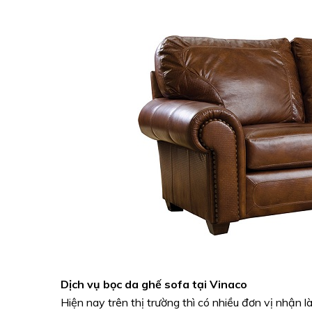
Dịch vụ bọc da ghế sofa tại Vinaco
Hiện nay trên thị trường thì có nhiều đơn vị nhận 