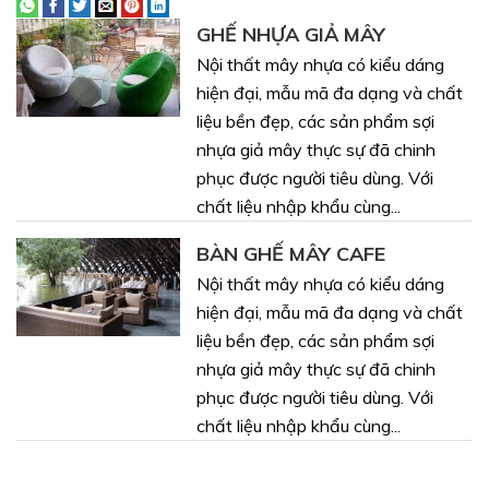
GHẾ NHỰA GIẢ MÂY
Nội thất mây nhựa có kiểu dáng
hiện đại, mẫu mã đa dạng và chất
liệu bền đẹp, các sản phẩm sợi
nhựa giả mây thực sự đã chinh
phục được người tiêu dùng. Với
chất liệu nhập khẩu cùng...
BÀN GHẾ MÂY CAFE
Nội thất mây nhựa có kiểu dáng
hiện đại, mẫu mã đa dạng và chất
liệu bền đẹp, các sản phẩm sợi
nhựa giả mây thực sự đã chinh
phục được người tiêu dùng. Với
chất liệu nhập khẩu cùng...