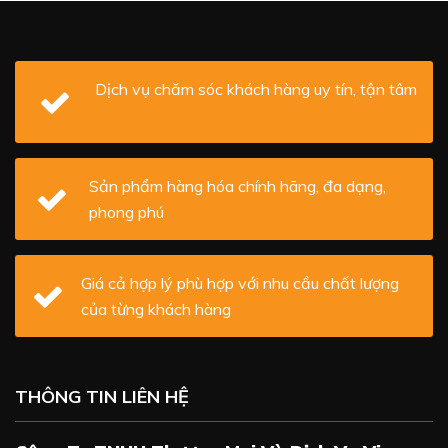
Dịch vụ chăm sóc khách hàng uy tín, tận tâm
Sản phẩm hàng hóa chính hãng, đa dạng,
phong phú
Giá cả hợp lý phù hợp với nhu cầu chất lượng
của từng khách hàng
THÔNG TIN LIÊN HỆ